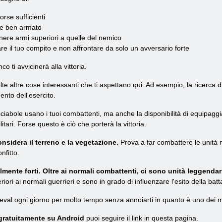
orse sufficienti
 e ben armato
nere armi superiori a quelle del nemico
re il tuo compito e non affrontare da solo un avversario forte
o ti avvicinerà alla vittoria.
molte altre cose interessanti che ti aspettano qui. Ad esempio, la ricerca 
nto dell'esercito.
iabole usano i tuoi combattenti, ma anche la disponibilità di equipaggia
itari. Forse questo è ciò che porterà la vittoria.
nsidera il terreno e la vegetazione.
Prova a far combattere le unità 
nfitto.
almente forti. Oltre ai normali combattenti, ci sono unità leggendar
iori ai normali guerrieri e sono in grado di influenzare l'esito della batt
l ogni giorno per molto tempo senza annoiarti in quanto è uno dei miglior
gratuitamente su Android
puoi seguire il link in questa pagina.