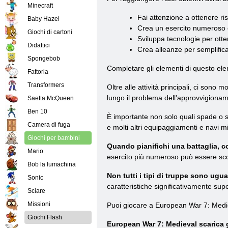
Minecraft
Fai attenzione a ottenere ris
Baby Hazel
Crea un esercito numeroso
Giochi di cartoni
Sviluppa tecnologie per otte
Didattici
Crea alleanze per semplifica
Spongebob
Completare gli elementi di questo elenc
Fattoria
Transformers
Oltre alle attività principali, ci sono 
lungo il problema dell'approvvigioname
Saetta McQueen
Ben 10
È importante non solo quali spade o sc
Camera di fuga
e molti altri equipaggiamenti e navi mil
Giochi per bambini
Quando pianifichi una battaglia, co
Mario
esercito più numeroso può essere sco
Bob la lumachina
Non tutti i tipi di truppe sono ugu
Sonic
caratteristiche significativamente super
Sciare
Missioni
Puoi giocare a European War 7: Medieva
Giochi Flash
European War 7: Medieval scarica 