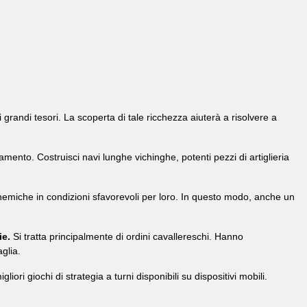
di grandi tesori. La scoperta di tale ricchezza aiuterà a risolvere a
mento. Costruisci navi lunghe vichinghe, potenti pezzi di artiglieria
nemiche in condizioni sfavorevoli per loro. In questo modo, anche un
ie.
Si tratta principalmente di ordini cavallereschi. Hanno
aglia.
i giochi di strategia a turni disponibili su dispositivi mobili.