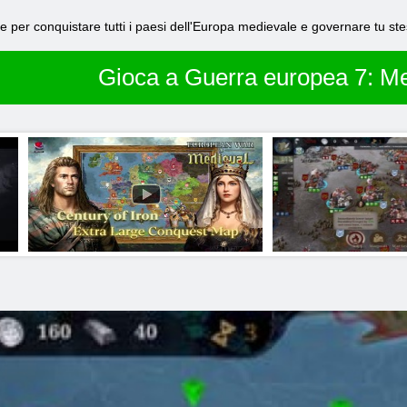
care per conquistare tutti i paesi dell'Europa medievale e governare tu ste
Gioca a Guerra europea 7: M