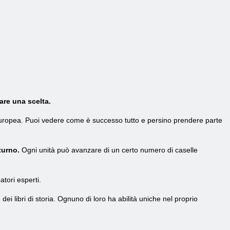
fare una scelta.
a europea. Puoi vedere come è successo tutto e persino prendere parte
turno.
Ogni unità può avanzare di un certo numero di caselle
atori esperti.
e dei libri di storia. Ognuno di loro ha abilità uniche nel proprio