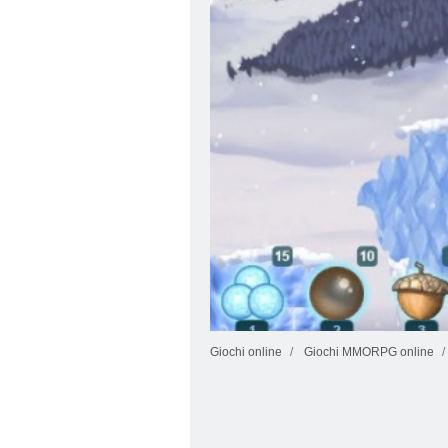
Giochi online
Giochi MMORPG online