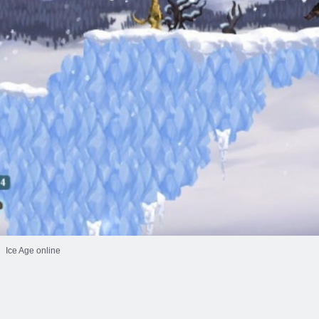
Ice Age online