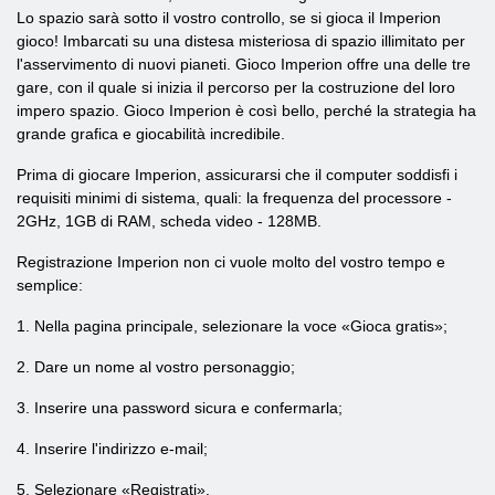
Lo spazio sarà sotto il vostro controllo, se si gioca il Imperion
gioco! Imbarcati su una distesa misteriosa di spazio illimitato per
l'asservimento di nuovi pianeti. Gioco Imperion offre una delle tre
gare, con il quale si inizia il percorso per la costruzione del loro
impero spazio. Gioco Imperion è così bello, perché la strategia ha
grande grafica e giocabilità incredibile.
Prima di giocare Imperion, assicurarsi che il computer soddisfi i
requisiti minimi di sistema, quali: la frequenza del processore -
2GHz, 1GB di RAM, scheda video - 128MB.
Registrazione Imperion non ci vuole molto del vostro tempo e
semplice:
1. Nella pagina principale, selezionare la voce «Gioca gratis»;
2. Dare un nome al vostro personaggio;
3. Inserire una password sicura e confermarla;
4. Inserire l'indirizzo e-mail;
5. Selezionare «Registrati».