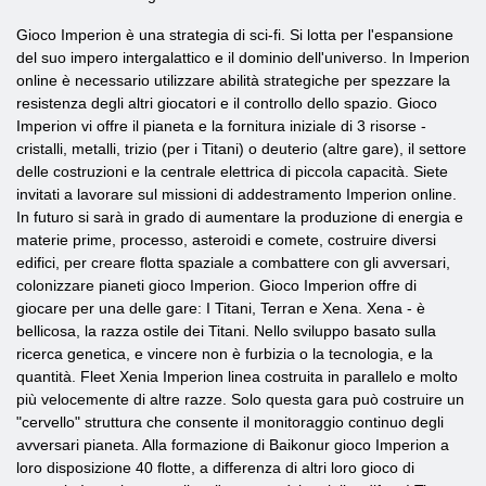
Gioco Imperion è una strategia di sci-fi. Si lotta per l'espansione
del suo impero intergalattico e il dominio dell'universo. In Imperion
online è necessario utilizzare abilità strategiche per spezzare la
resistenza degli altri giocatori e il controllo dello spazio. Gioco
Imperion vi offre il pianeta e la fornitura iniziale di 3 risorse -
cristalli, metalli, trizio (per i Titani) o deuterio (altre gare), il settore
delle costruzioni e la centrale elettrica di piccola capacità. Siete
invitati a lavorare sul missioni di addestramento Imperion online.
In futuro si sarà in grado di aumentare la produzione di energia e
materie prime, processo, asteroidi e comete, costruire diversi
edifici, per creare flotta spaziale a combattere con gli avversari,
colonizzare pianeti gioco Imperion. Gioco Imperion offre di
giocare per una delle gare: I Titani, Terran e Xena. Xena - è
bellicosa, la razza ostile dei Titani. Nello sviluppo basato sulla
ricerca genetica, e vincere non è furbizia o la tecnologia, e la
quantità. Fleet Xenia Imperion linea costruita in parallelo e molto
più velocemente di altre razze. Solo questa gara può costruire un
"cervello" struttura che consente il monitoraggio continuo degli
avversari pianeta. Alla formazione di Baikonur gioco Imperion a
loro disposizione 40 flotte, a differenza di altri loro gioco di