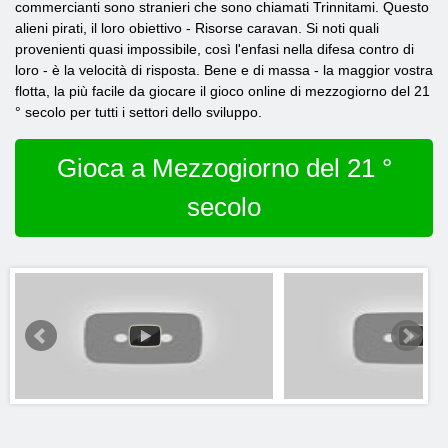
commercianti sono stranieri che sono chiamati Trinnitami. Questo
alieni pirati, il loro obiettivo - Risorse caravan. Si noti quali
provenienti quasi impossibile, così l'enfasi nella difesa contro di
loro - è la velocità di risposta. Bene e di massa - la maggior vostra
flotta, la più facile da giocare il gioco online di mezzogiorno del 21
° secolo per tutti i settori dello sviluppo.
Gioca a Mezzogiorno del 21 °
secolo