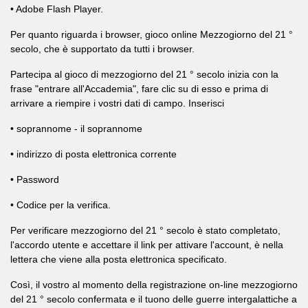
• Adobe Flash Player.
Per quanto riguarda i browser, gioco online Mezzogiorno del 21 °
secolo, che è supportato da tutti i browser.
Partecipa al gioco di mezzogiorno del 21 ° secolo inizia con la
frase "entrare all'Accademia", fare clic su di esso e prima di
arrivare a riempire i vostri dati di campo. Inserisci
• soprannome - il soprannome
• indirizzo di posta elettronica corrente
• Password
• Codice per la verifica.
Per verificare mezzogiorno del 21 ° secolo è stato completato,
l'accordo utente e accettare il link per attivare l'account, è nella
lettera che viene alla posta elettronica specificato.
Così, il vostro al momento della registrazione on-line mezzogiorno
del 21 ° secolo confermata e il tuono delle guerre intergalattiche a