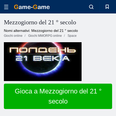
Mezzogiorno del 21 ° secolo
Nomi alternativi: Mezzogiorno del 21 ° secolo
Giochi online
Giochi MMORPG online
Space
Gioca a Mezzogiorno del 21 °
secolo