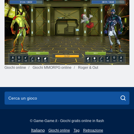
Giochi online
Giochi MMORPG online
Roger & Out
© Game-Game.it - Giochi gratis online in flash
English
Italiano
Giochi online
Tag
Retroazione