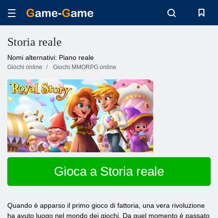
Storia reale
Nomi alternativi: Piano reale
Giochi online
Giochi MMORPG online
Gioca a Storia reale
Quando è apparso il primo gioco di fattoria, una vera rivoluzione
ha avuto luogo nel mondo dei giochi. Da quel momento è passato