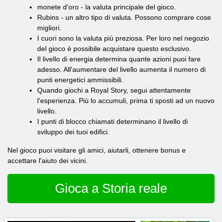
monete d'oro - la valuta principale del gioco.
Rubins - un altro tipo di valuta. Possono comprare cose
migliori.
I cuori sono la valuta più preziosa. Per loro nel negozio
del gioco è possibile acquistare questo esclusivo.
Il livello di energia determina quante azioni puoi fare
adesso. All'aumentare del livello aumenta il numero di
punti energetici ammissibili.
Quando giochi a Royal Story, segui attentamente
l'esperienza. Più lo accumuli, prima ti sposti ad un nuovo
livello.
I punti di blocco chiamati determinano il livello di
sviluppo dei tuoi edifici.
Nel gioco puoi visitare gli amici, aiutarli, ottenere bonus e
accettare l'aiuto dei vicini.
Gioca a Storia reale