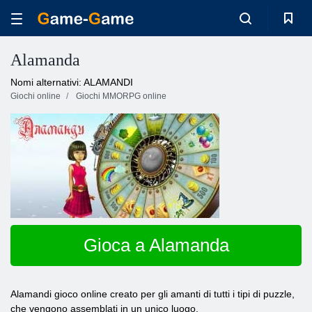
Alamanda
Nomi alternativi: ALAMANDI
Giochi online
Giochi MMORPG online
Gioca a Alamanda
Alamandi gioco online creato per gli amanti di tutti i tipi di puzzle,
che vengono assemblati in un unico luogo.