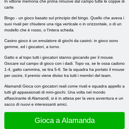
In vittorie memoria che prima rimuove dal campo tutte le coppie di
carte.
Bingo - un gioco basato sul principio del bingo. Quello che aveva i
suoi rivali per chiudere una riga verticale o in orizzontale, o di un
modello che è rosso, o l'intera scheda.
Casino gioco è un emulatore di giochi da casinò: in gioco sono
gemme, ed i giocatori, a turno.
Gatto e al topo tutti i giocatori stanno giocando per il mouse.
Giocare sul campo di gioco con i dadi. Topo va, se le ossa cadono
1-4, gatto cammina, se tira 5-6. Se la squadra ha portato il mouse
per uscire, il premio viene diviso tra tutti i membri del team.
Alamandi Gioca con giocatori reali come rivali e squadra appello a
tutti gli appassionati di mini-giochi. Una volta nel mondo
affascinante di Alamandi, si è in attesa per la vera avventura e un
sacco di nuovi e interessanti amici.
Gioca a Alamanda