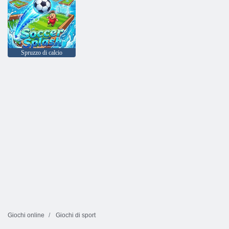
Spruzzo di calcio
Giochi online
Giochi di sport