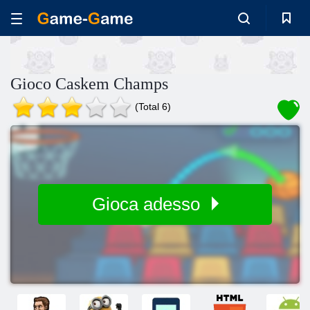
Gioco Caskem Champs
(Total 6)
Gioca adesso