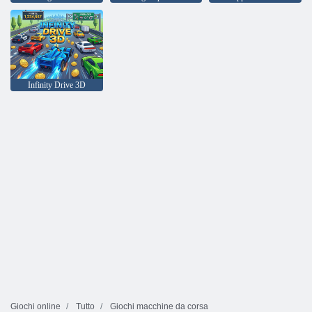
Infinity Drive 3D
Giochi online
Tutto
Giochi macchine da corsa