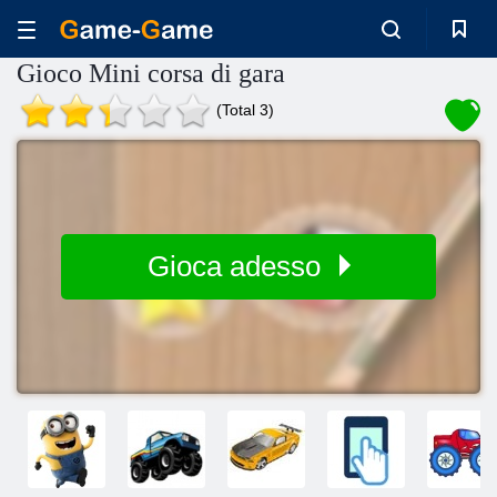
Gioco Mini corsa di gara
(Total 3)
Gioca adesso