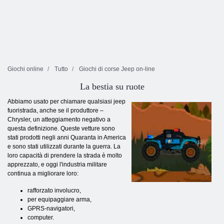
Giochi online
Tutto
Giochi di corse Jeep on-line
La bestia su ruote
Abbiamo usato per chiamare qualsiasi jeep
fuoristrada, anche se il produttore –
Chrysler, un atteggiamento negativo a
questa definizione. Queste vetture sono
stati prodotti negli anni Quaranta in America
e sono stati utilizzati durante la guerra. La
loro capacità di prendere la strada è molto
apprezzato, e oggi l'industria militare
continua a migliorare loro:
rafforzato involucro,
per equipaggiare arma,
GPRS-navigatori,
computer.