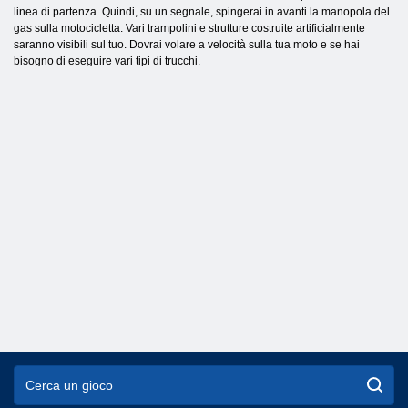
linea di partenza. Quindi, su un segnale, spingerai in avanti la manopola del
gas sulla motocicletta. Vari trampolini e strutture costruite artificialmente
saranno visibili sul tuo. Dovrai volare a velocità sulla tua moto e se hai
bisogno di eseguire vari tipi di trucchi.