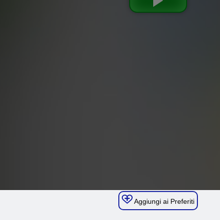
Aggiungi ai Preferiti