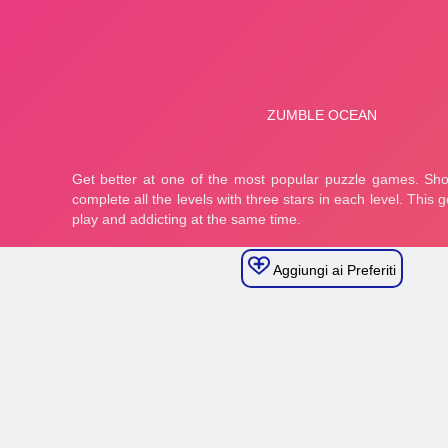
Aggiungi ai Preferiti