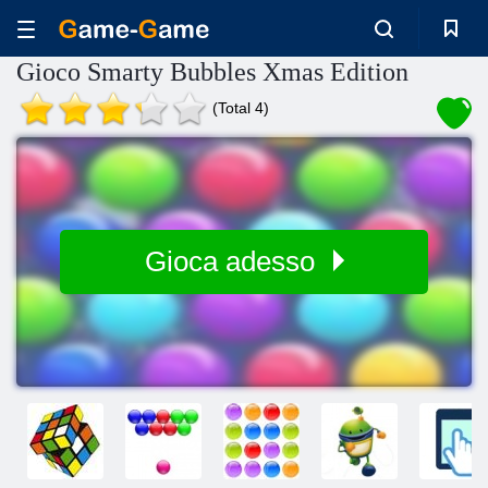
Gioco Smarty Bubbles Xmas Edition
(Total 4)
Gioca adesso