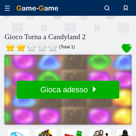
Gioco Torna a Candyland 2
(Total 1)
Gioca adesso