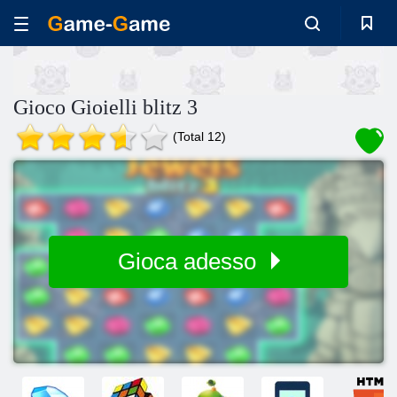
Gioco Gioielli blitz 3
(Total 12)
Gioca adesso