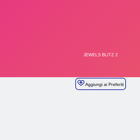
Aggiungi ai Preferiti