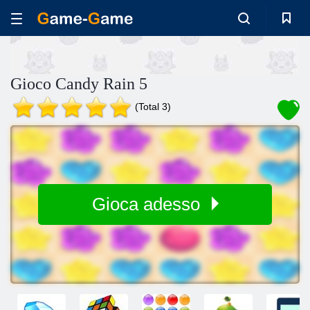
Gioco Candy Rain 5
(Total 3)
Gioca adesso