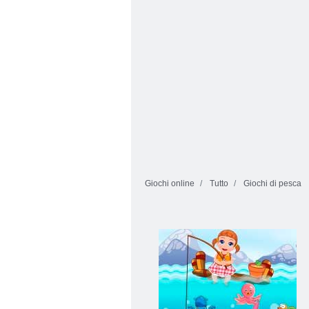
Giochi online
Tutto
Giochi di pesca