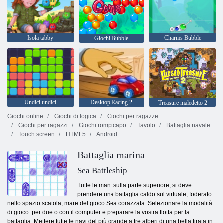
Isola tabby
Charms Bubble
Giochi Bubble
Undici undici
Desktop Racing 2
Treasure maledetto 2
Giochi online
Giochi di logica
Giochi per ragazze
Giochi per ragazzi
Giochi rompicapo
Tavolo
Battaglia navale
Touch screen
HTML5
Android
Battaglia marina
Sea Battleship
Tutte le mani sulla parte superiore, si deve
prendere una battaglia caldo sul virtuale, foderato
nello spazio scatola, mare del gioco Sea corazzata. Selezionare la modalità
di gioco: per due o con il computer e preparare la vostra flotta per la
battaglia. Mettere tutte le navi del più grande a tre alberi di una bella tirata in