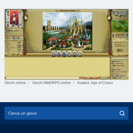
Giochi online
Giochi MMORPG online
Avatars: Age of Chaos