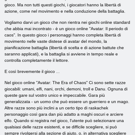
gioco. Ma non tutti questi giochi, i giocatori hanno la libertà di
azione, come nel movimento e nella conduzione della battaglia.
Vogliamo darvi un gioco che non rientra nei giochi online standard
che abbia mai incontrato - è un gioco online "Avatar: Il periodo di
caos". In questo gioco i personaggi hanno completa libertà di
movimento nelle vaste distese di avatar del mondo, la
pianificazione battaglia (libertà di scelta e di azione battute che
saranno applicati), e la battaglia si avviene in tempo reale e
controlla completamente il lettore.
E così brevemente il gioco ...
Nel gioco online "Avatar: The Era of Chaos" Ci sono sette razze
giocabili: umani, elfi, nani, orchi, demoni, troll e Danu. Ognuna di
queste gare sul vostro unico e impeccabile. Gara più
generalizzata - un uomo che può essere un guerriero e un mago.
Altre razze sono più inclini a un certo tipo di raskachek
personaggio così gara dan più adatto a maghi oscuri e arciere
elfo. Quando si registra nel gioco, l'utente può selezionare una
qualsiasi delle razze esistenti, e se difficile scegliere, si può
sempre rivolgersi alla sezione di aiuto, o, in alternativa scegliere