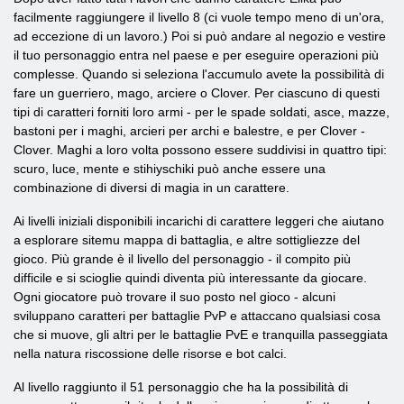
facilmente raggiungere il livello 8 (ci vuole tempo meno di un'ora,
ad eccezione di un lavoro.) Poi si può andare al negozio e vestire
il tuo personaggio entra nel paese e per eseguire operazioni più
complesse. Quando si seleziona l'accumulo avete la possibilità di
fare un guerriero, mago, arciere o Clover. Per ciascuno di questi
tipi di caratteri forniti loro armi - per le spade soldati, asce, mazze,
bastoni per i maghi, arcieri per archi e balestre, e per Clover -
Clover. Maghi a loro volta possono essere suddivisi in quattro tipi:
scuro, luce, mente e stihiyschiki può anche essere una
combinazione di diversi di magia in un carattere.
Ai livelli iniziali disponibili incarichi di carattere leggeri che aiutano
a esplorare sitemu mappa di battaglia, e altre sottigliezze del
gioco. Più grande è il livello del personaggio - il compito più
difficile e si scioglie quindi diventa più interessante da giocare.
Ogni giocatore può trovare il suo posto nel gioco - alcuni
sviluppano caratteri per battaglie PvP e attaccano qualsiasi cosa
che si muove, gli altri per le battaglie PvE e tranquilla passeggiata
nella natura riscossione delle risorse e bot calci.
Al livello raggiunto il 51 personaggio che ha la possibilità di