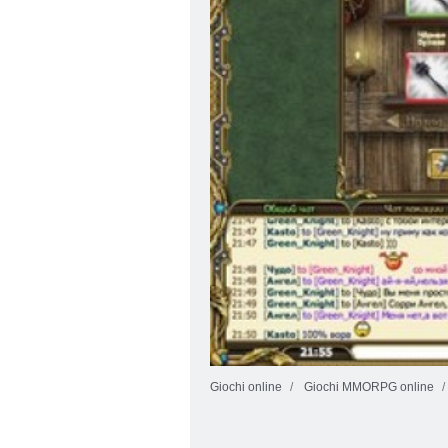
Giochi online
Giochi MMORPG online