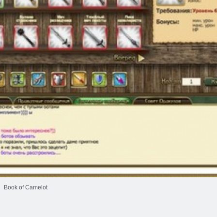
Book of Camelot