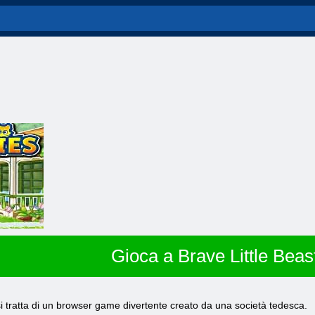
Gioca a Brave Little Beas
i tratta di un browser game divertente creato da una società tedesca.