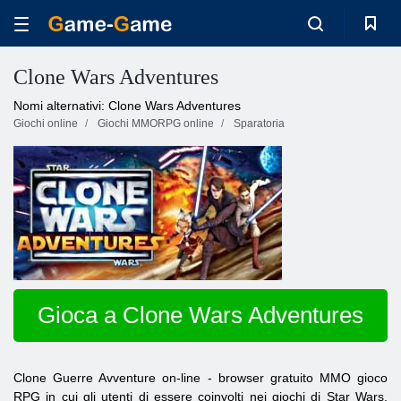
Clone Wars Adventures
Nomi alternativi: Clone Wars Adventures
Giochi online
Giochi MMORPG online
Sparatoria
Gioca a Clone Wars Adventures
Clone
Guerre
Avventure
on-line
- browser gratuito MMO gioco
RPG in cui gli utenti di essere coinvolti nei giochi di Star Wars.