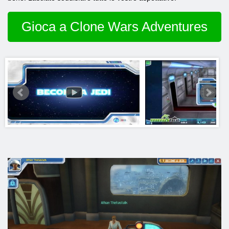
Gioca a Clone Wars Adventures