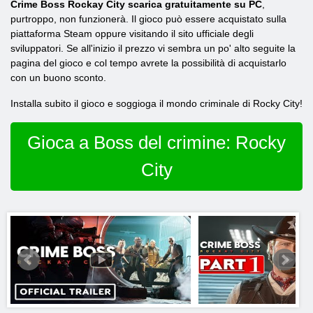
Crime Boss Rockay City scarica gratuitamente su PC
,
purtroppo, non funzionerà. Il gioco può essere acquistato sulla
piattaforma Steam oppure visitando il sito ufficiale degli
sviluppatori. Se all'inizio il prezzo vi sembra un po' alto seguite la
pagina del gioco e col tempo avrete la possibilità di acquistarlo
con un buono sconto.
Installa subito il gioco e soggioga il mondo criminale di Rocky City!
Gioca a Boss del crimine: Rocky
City