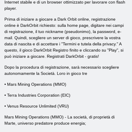
Internet stabile e di un browser ottimizzato per lavorare con flash
player.
Prima di iniziare a giocare a Dark Orbit online, registrazione
online è DarkOrbit richiesto: sulla home page, digitare nei campi
di registrazione, il tuo nickname (pseudonimo), la password, e-
mail. Quindi, scegliere un server di gioco, prescrivere la vostra
data di nascita e di accettare i "Termini e tutela della privacy." A
questo, il gioco DarkOrbit Registro finito e cliccando su "Play", si
può iniziare a giocare. Registrati DarkOrbit - gratis!
Dopo la procedura di registrazione, sarà necessario scegliere
autonomamente la Società. Loro in gioco tre
• Mars Mining Operations (MMO)
• Terra Industries Corporation (EIC)
• Venus Resource Unlimited (VRU)
Mars Mining Operations (MMO) - La società, di proprietà di
Marte, universo predatore produce energia;