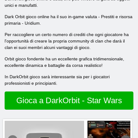
unici e manufatti.
Dark Orbit gioco online ha il suo in-game valuta - Prestiti e risorsa
primaria - Uridium.
Per raccogliere un certo numero di crediti che ogni giocatore ha
l'opportunità di creare la propria community di clan che darà il
clan ei suoi membri alcuni vantaggi di gioco.
Orbit gioco fondente ha un eccellente grafica tridimensionale,
eccellente dinamica e battaglie da corsa realistico!
In DarkOrbit gioco sarà interessante sia per i giocatori
professionisti e principianti.
Gioca a DarkOrbit - Star Wars