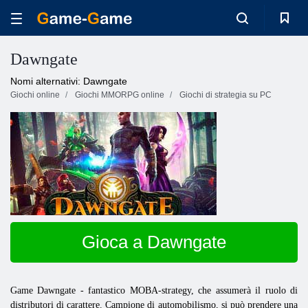
Dawngate
Nomi alternativi: Dawngate
Giochi online
Giochi MMORPG online
Giochi di strategia su PC
Gioca a Dawngate
Game Dawngate - fantastico MOBA-strategy, che assumerà il ruolo di
distributori di carattere. Campione di automobilismo, si può prendere una