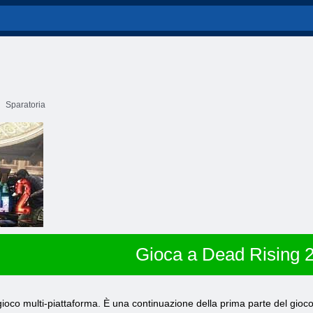
Sparatoria
Gioca a Dead Rising 
oco multi-piattaforma. È una continuazione della prima parte del gioco