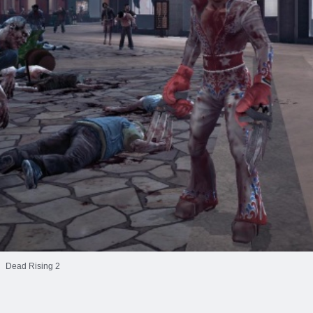
Dead Rising 2