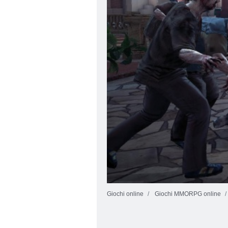
Giochi online
Giochi MMORPG online