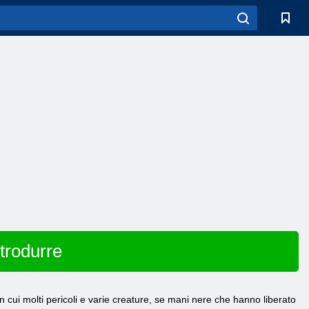
trodurre
 cui molti pericoli e varie creature, se mani nere che hanno liberato