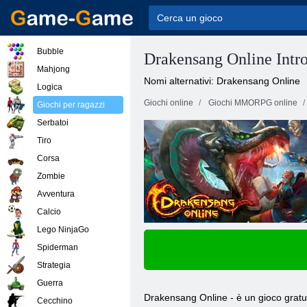
Bubble
Drakensang Online Intr
Mahjong
Nomi alternativi: Drakensang Online
Logica
Giochi online
Giochi MMORPG online
Giochi per ragazzi
Serbatoi
Tiro
Corsa
Zombie
Avventura
Calcio
Lego NinjaGo
Spiderman
Strategia
Guerra
Drakensang Online - è un gioco gratui
Cecchino