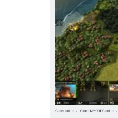
Giochi online
Giochi MMORPG online