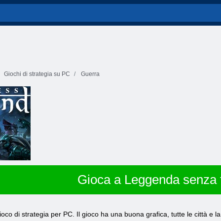
Giochi di strategia su PC
Guerra
Gioca a Leggenda senza 
oco di strategia per PC. Il gioco ha una buona grafica, tutte le città e l