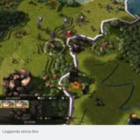
Leggenda senza fine