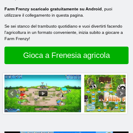
Farm Frenzy scaricalo gratuitamente su Android
, puoi
utilizzare il collegamento in questa pagina.
Se sei stanco del trambusto quotidiano e vuoi divertirti facendo
l'agricoltura in un formato conveniente, inizia subito a giocare a
Farm Frenzy!
Gioca a Frenesia agricola