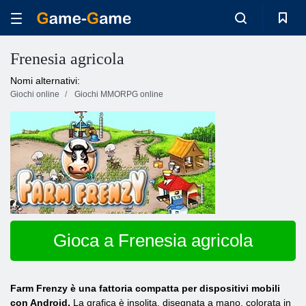
Frenesia agricola
Nomi alternativi:
Giochi online
Giochi MMORPG online
Gioca a Frenesia agricola
Farm Frenzy è una fattoria compatta per dispositivi mobili
con Android.
La grafica è insolita, disegnata a mano, colorata in