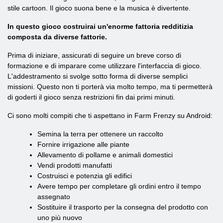
stile cartoon. Il gioco suona bene e la musica è divertente.
In questo gioco costruirai un'enorme fattoria redditizia
composta da diverse fattorie.
Prima di iniziare, assicurati di seguire un breve corso di
formazione e di imparare come utilizzare l'interfaccia di gioco.
L'addestramento si svolge sotto forma di diverse semplici
missioni. Questo non ti porterà via molto tempo, ma ti permetterà
di goderti il gioco senza restrizioni fin dai primi minuti.
Ci sono molti compiti che ti aspettano in Farm Frenzy su Android:
Semina la terra per ottenere un raccolto
Fornire irrigazione alle piante
Allevamento di pollame e animali domestici
Vendi prodotti manufatti
Costruisci e potenzia gli edifici
Avere tempo per completare gli ordini entro il tempo
assegnato
Sostituire il trasporto per la consegna del prodotto con
uno più nuovo