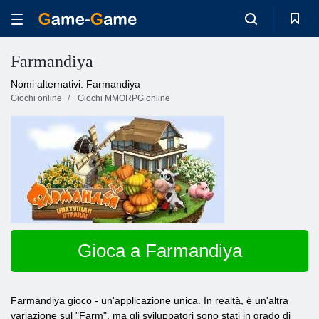
Farmandiya
Nomi alternativi: Farmandiya
Giochi online
Giochi MMORPG online
Gioca a Farmandiya
Farmandiya gioco - un'applicazione unica. In realtà, è un'altra
variazione sul "Farm", ma gli sviluppatori sono stati in grado di