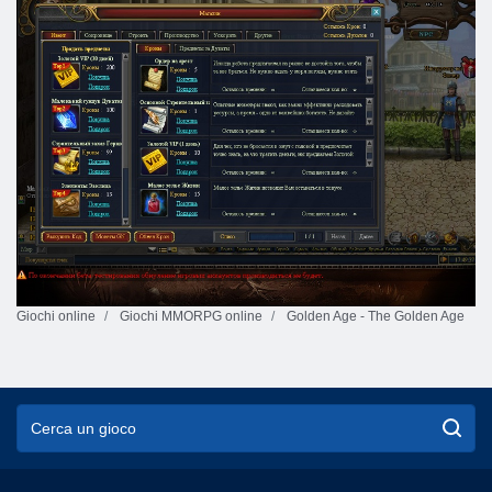
Giochi online
Giochi MMORPG online
Golden Age - The Golden Age