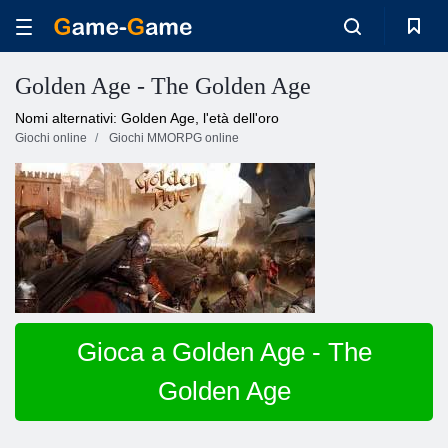
Golden Age - The Golden Age
Nomi alternativi: Golden Age, l'età dell'oro
Giochi online
Giochi MMORPG online
Gioca a Golden Age - The
Golden Age