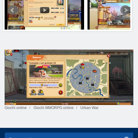
Giochi online
Giochi MMORPG online
Urban War