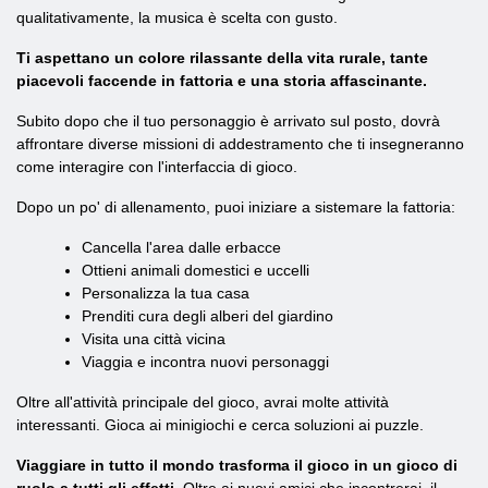
qualitativamente, la musica è scelta con gusto.
Ti aspettano un colore rilassante della vita rurale, tante
piacevoli faccende in fattoria e una storia affascinante.
Subito dopo che il tuo personaggio è arrivato sul posto, dovrà
affrontare diverse missioni di addestramento che ti insegneranno
come interagire con l'interfaccia di gioco.
Dopo un po' di allenamento, puoi iniziare a sistemare la fattoria:
Cancella l'area dalle erbacce
Ottieni animali domestici e uccelli
Personalizza la tua casa
Prenditi cura degli alberi del giardino
Visita una città vicina
Viaggia e incontra nuovi personaggi
Oltre all'attività principale del gioco, avrai molte attività
interessanti. Gioca ai minigiochi e cerca soluzioni ai puzzle.
Viaggiare in tutto il mondo trasforma il gioco in un gioco di