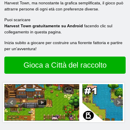
Harvest Town, ma nonostante la grafica semplificata, il gioco può
attrarre persone di ogni età con preferenze diverse.
Puoi scaricare
Harvest Town gratuitamente su Android
facendo clic sul
collegamento in questa pagina.
Inizia subito a giocare per costruire una fiorente fattoria e partire
per un'avventura!
Gioca a Città del raccolto