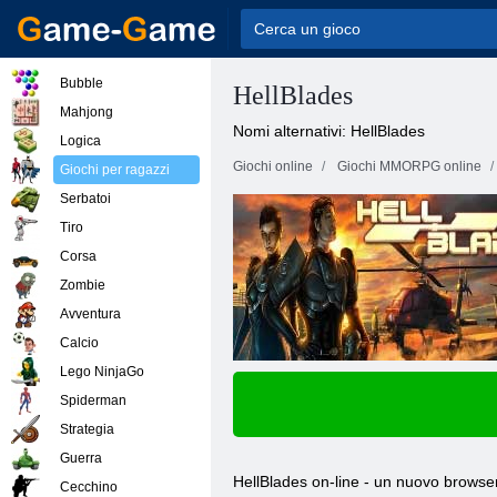
Bubble
HellBlades
Mahjong
Nomi alternativi: HellBlades
Logica
Giochi online
Giochi MMORPG online
Giochi per ragazzi
Serbatoi
Tiro
Corsa
Zombie
Avventura
Calcio
Lego NinjaGo
Spiderman
Strategia
Guerra
HellBlades on-line - un nuovo browser
Cecchino