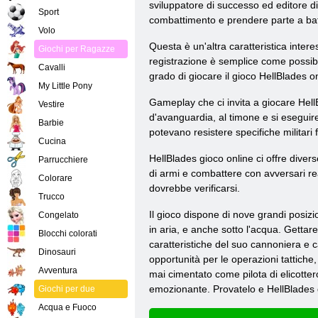
sviluppatore di successo ed editore di 
Sport
combattimento e prendere parte a bat
Volo
Questa è un'altra caratteristica inte
Giochi per Ragazze
registrazione è semplice come possibil
Cavalli
grado di giocare il gioco HellBlades on
My Little Pony
Gameplay che ci invita a giocare HellBl
Vestire
d'avanguardia, al timone e si eseguire 
Barbie
potevano resistere specifiche militari fo
Cucina
HellBlades gioco online ci offre divers
Parrucchiere
di armi e combattere con avversari re
Colorare
dovrebbe verificarsi.
Trucco
Il gioco dispone di nove grandi posizi
Congelato
in aria, e anche sotto l'acqua. Gettar
Blocchi colorati
caratteristiche del suo cannoniera e c
Dinosauri
opportunità per le operazioni tattiche
Avventura
mai cimentato come pilota di elicotte
emozionante. Provatelo e HellBlades g
Giochi per due
Acqua e Fuoco