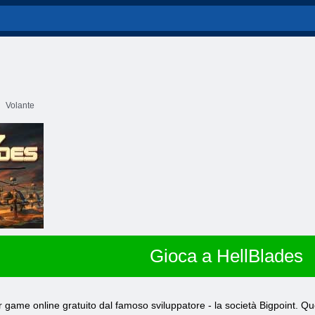
Volante
Gioca a HellBlades
 game online gratuito dal famoso sviluppatore - la società Bigpoint. 