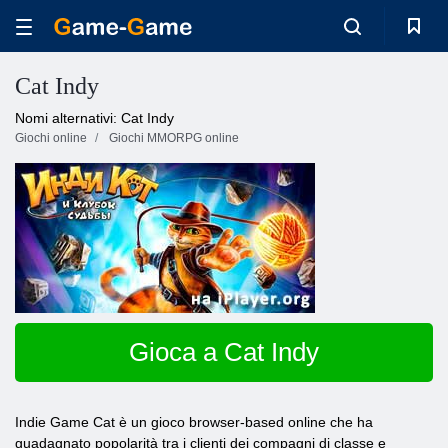
Cat Indy
Nomi alternativi: Cat Indy
Giochi online
Giochi MMORPG online
Gioca a Cat Indy
Indie Game Cat è un gioco browser-based online che ha
guadagnato popolarità tra i clienti dei compagni di classe e