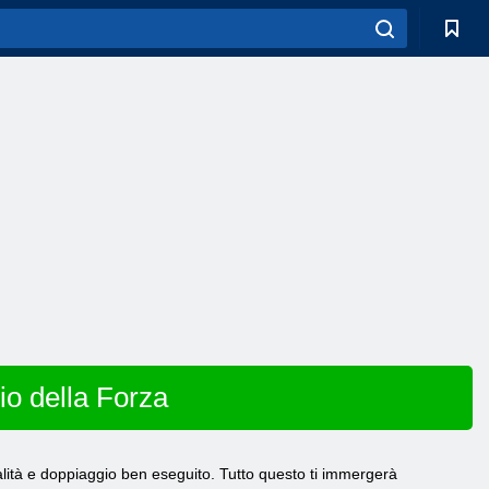
io della Forza
alità e doppiaggio ben eseguito. Tutto questo ti immergerà