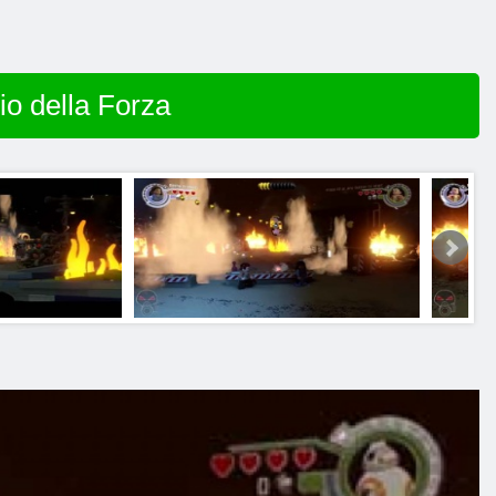
io della Forza