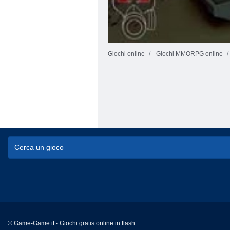
Giochi online
Giochi MMORPG online
© Game-Game.it - Giochi gratis online in flash