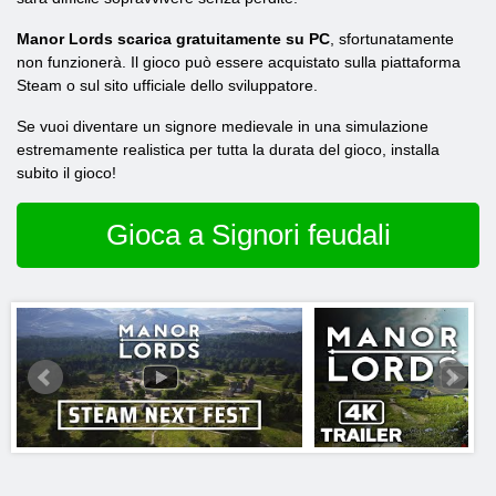
Manor Lords scarica gratuitamente su PC
, sfortunatamente
non funzionerà. Il gioco può essere acquistato sulla piattaforma
Steam o sul sito ufficiale dello sviluppatore.
Se vuoi diventare un signore medievale in una simulazione
estremamente realistica per tutta la durata del gioco, installa
subito il gioco!
Gioca a Signori feudali