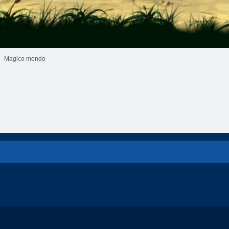
Magico mondo