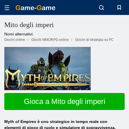
Mito degli imperi
Nomi alternativi:
Giochi online
Giochi MMORPG online
Giochi di strategia su PC
Gioca a Mito degli imperi
Myth of Empires è uno strategico in tempo reale con
elementi di gioco di ruolo e simulatore di sopravvivenza.