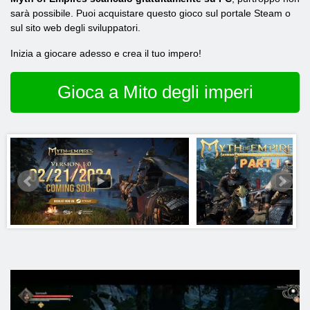
sarà possibile. Puoi acquistare questo gioco sul portale Steam o
sul sito web degli sviluppatori.
Inizia a giocare adesso e crea il tuo impero!
Gioca a Mito degli imperi