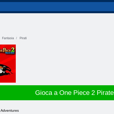
Fantasia
Pirati
Gioca a One Piece 2 Pirate
e Adventures