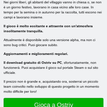
Nei giorni liberi, gli abitanti del villaggio vanno in chiesa o, se non
è un giorno festivo, lavorano in casa vicino alle loro case. In
tempo per la semina o in autunno per la raccolta, tutti escono nei
campi e lavorano insieme.
Il gioco è molto eccitante e attraente con un'atmosfera
insolitamente tranquilla.
Attualmente è disponibile solo una versione alpha, ma non ci
sono bug critici. Puoi giocare subito.
Aggiornamenti e miglioramenti regolari.
Il download gratuito di Ostriv su PC
, sfortunatamente, non
funzionerà. Puoi acquistare il gioco sul portale Steam o sul sito
ufficiale.
Il prezzo non è grande e, acquistando ora, sosterrai un piccolo
team coinvolto nello sviluppo di questo progetto in un momento
molto difficile per loro!
Gioca a Ostriv