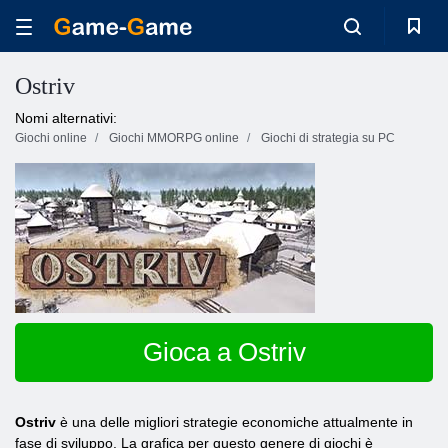
Ostriv
Nomi alternativi:
Giochi online
Giochi MMORPG online
Giochi di strategia su PC
Gioca a Ostriv
Ostriv
è una delle migliori strategie economiche attualmente in
fase di sviluppo. La grafica per questo genere di giochi è