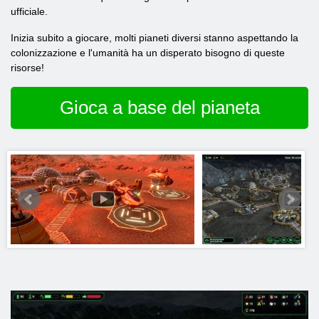
ufficiale.
Inizia subito a giocare, molti pianeti diversi stanno aspettando la
colonizzazione e l'umanità ha un disperato bisogno di queste
risorse!
Gioca a base del pianeta