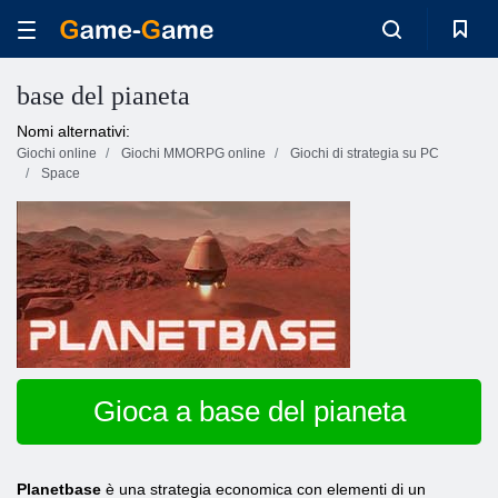
base del pianeta
Nomi alternativi:
Giochi online
Giochi MMORPG online
Giochi di strategia su PC
Space
Gioca a base del pianeta
Planetbase
è una strategia economica con elementi di un