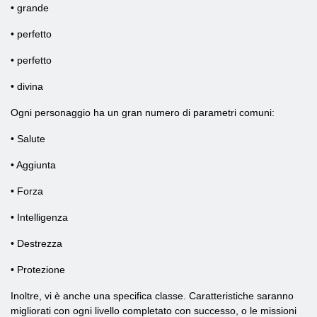
• grande
• perfetto
• perfetto
• divina
Ogni personaggio ha un gran numero di parametri comuni:
• Salute
• Aggiunta
• Forza
• Intelligenza
• Destrezza
• Protezione
Inoltre, vi è anche una specifica classe. Caratteristiche saranno
migliorati con ogni livello completato con successo, o le missioni