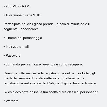
• 256 MB di RAM.
• X versione diretta 9. 0c.
Partecipate nei cieli gioco prende un paio di minuti ed è il
seguente - specificare:
• il nome del personaggio
• Indirizzo e-mail
• Password
• domanda per verificare l'eventuale conto recupero.
Questo è tutto nei cieli e la registrazione online. Tra l'altro, gli
utenti del servizio di posta elettronica. ru attesa per la
registrazione automatica dei Cieli, per il gioco ha solo firmare.
Skies gioco offre online la tua scelta di tre classi di personaggi:
• Warriors