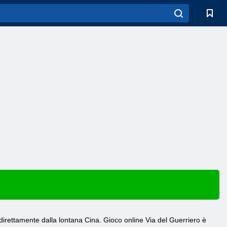
 direttamente dalla lontana Cina. Gioco online Via del Guerriero è