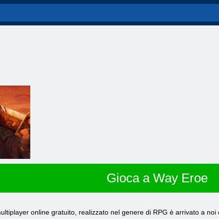
Gioca a Way Eroe
ltiplayer online gratuito, realizzato nel genere di RPG è arrivato a noi