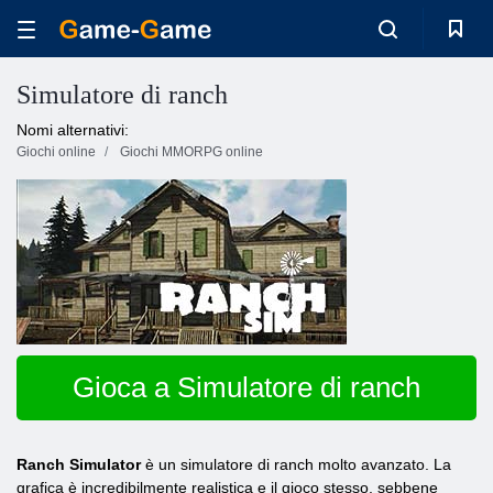
Simulatore di ranch
Nomi alternativi:
Giochi online
Giochi MMORPG online
Gioca a Simulatore di ranch
Ranch Simulator
è un simulatore di ranch molto avanzato. La
grafica è incredibilmente realistica e il gioco stesso, sebbene