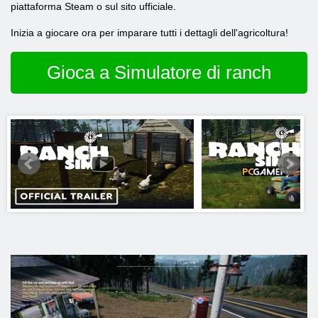
piattaforma Steam o sul sito ufficiale.
Inizia a giocare ora per imparare tutti i dettagli dell'agricoltura!
Gioca a Simulatore di ranch