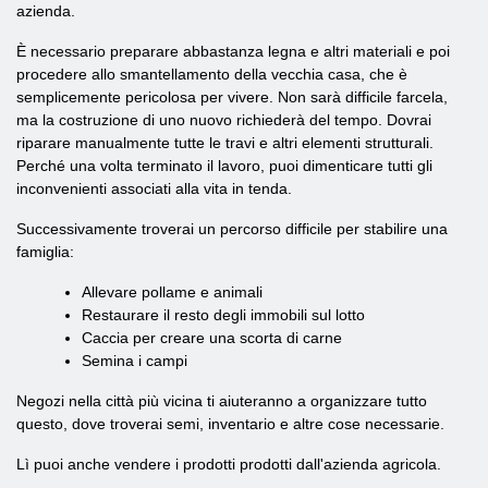
azienda.
È necessario preparare abbastanza legna e altri materiali e poi
procedere allo smantellamento della vecchia casa, che è
semplicemente pericolosa per vivere. Non sarà difficile farcela,
ma la costruzione di uno nuovo richiederà del tempo. Dovrai
riparare manualmente tutte le travi e altri elementi strutturali.
Perché una volta terminato il lavoro, puoi dimenticare tutti gli
inconvenienti associati alla vita in tenda.
Successivamente troverai un percorso difficile per stabilire una
famiglia:
Allevare pollame e animali
Restaurare il resto degli immobili sul lotto
Caccia per creare una scorta di carne
Semina i campi
Negozi nella città più vicina ti aiuteranno a organizzare tutto
questo, dove troverai semi, inventario e altre cose necessarie.
Lì puoi anche vendere i prodotti prodotti dall'azienda agricola.