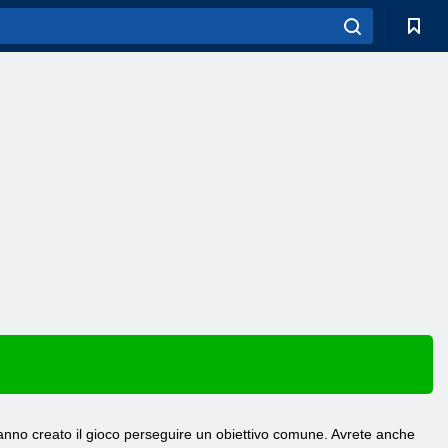
hanno creato il gioco perseguire un obiettivo comune. Avrete anche