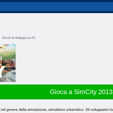
Giochi di strategia su PC
Gioca a SimCity 2013
nel genere della simulazione, simulatore urbanistico. Gli sviluppatori 